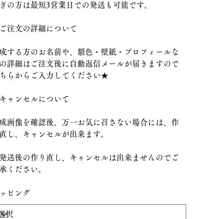
ぎの方は最短3営業日での発送も可能です。
ご注文の詳細について
成する方のお名前や、額色・壁紙・プロフィールな
の詳細はご注文後に自動返信メールが届きますので
ちらからご入力してください★
キャンセルについて
成画像を確認後、万一お気に召さない場合には、作
直し、キャンセルが出来ます。
発送後の作り直し、キャンセルは出来ませんのでご
承ください。
ッピング