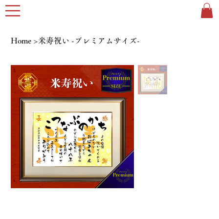
Home
>
米寿祝い -プレミアムサイズ-