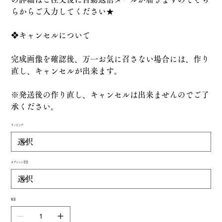
らからご入力してください★
❖キャンセルについて
完成画像を確認後、万一お気に召さない場合には、作り
直し、キャンセルが出来ます。
※発送後の作り直し、キャンセルは出来ませんのでご了
承ください。
ラッピング
オプション背景
数量