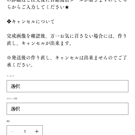
らからご入力してください★
❖キャンセルについて
完成画像を確認後、万一お気に召さない場合には、作り
直し、キャンセルが出来ます。
※発送後の作り直し、キャンセルは出来ませんのでご了
承ください。
ラッピング
オプション背景
数量