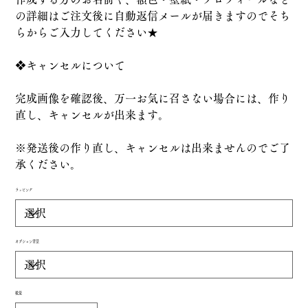
の詳細はご注文後に自動返信メールが届きますのでそち
らからご入力してください★
❖キャンセルについて
完成画像を確認後、万一お気に召さない場合には、作り
直し、キャンセルが出来ます。
※発送後の作り直し、キャンセルは出来ませんのでご了
承ください。
ラッピング
オプション背景
数量