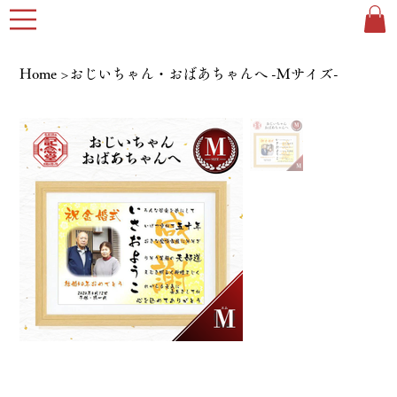
Home
>
おじいちゃん・おばあちゃんへ -Mサイズ-